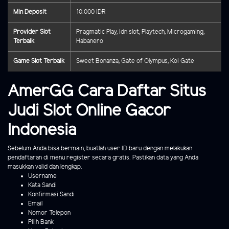
Min Deposit
10.000 IDR
Provider Slot
Pragmatic Play, Idn slot, Playtech, Microgaming,
Terbaik
Habanero
Game Slot Terbaik
Sweet Bonanza, Gate of Olympus, Koi Gate
AmerGG Cara Daftar Situs
Judi Slot Online Gacor
Indonesia
Sebelum Anda bisa bermain, buatlah user ID baru dengan melakukan
pendaftaran di menu register secara gratis. Pastikan data yang Anda
masukkan valid dan lengkap.
Username
Kata Sandi
Konfirmasi Sandi
Email
Nomor Telepon
Pilih Bank