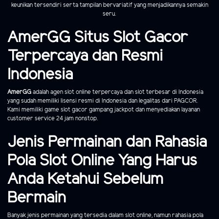
keunikan tersendiri serta tampilan bervariatif yang menjadikannya semakin
seru.
AmerGG Situs Slot Gacor
Terpercaya dan Resmi
Indonesia
AmerGG
adalah agen slot online terpercaya dan slot terbesar di Indonesia
yang sudah memiliki lisensi resmi di Indonesia dan legalitas dari PAGCOR.
Kami memiliki game slot gacor gampang jackpot dan menyediakan layanan
customer service 24 jam nonstop.
Jenis Permainan dan Rahasia
Pola Slot Online Yang Harus
Anda Ketahui Sebelum
Bermain
Banyak jenis permainan yang tersedia dalam slot online, namun rahasia pola