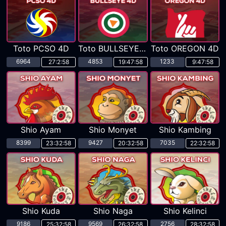
Toto PCSO 4D
Toto BULLSEYE 4D
Toto OREGON 4D
6964
4853
1233
27:2:57
19:47:57
9:47:57
Shio Ayam
Shio Monyet
Shio Kambing
8399
9427
7035
23:32:57
20:32:57
22:32:57
Shio Kuda
Shio Naga
Shio Kelinci
9186
9569
2756
25:32:57
26:32:57
28:32:57