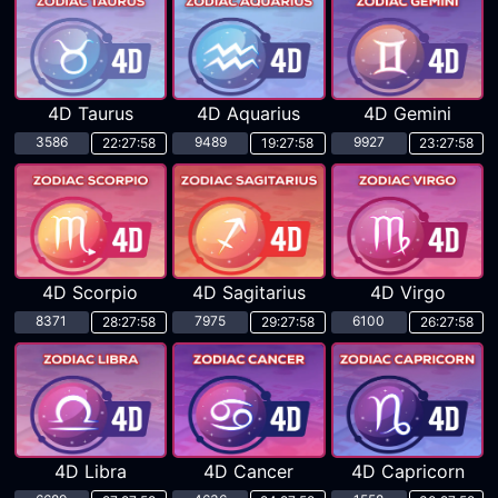
4D Taurus
4D Aquarius
4D Gemini
3586
9489
9927
22:27:57
19:27:57
23:27:57
4D Scorpio
4D Sagitarius
4D Virgo
8371
7975
6100
28:27:57
29:27:57
26:27:57
4D Libra
4D Cancer
4D Capricorn