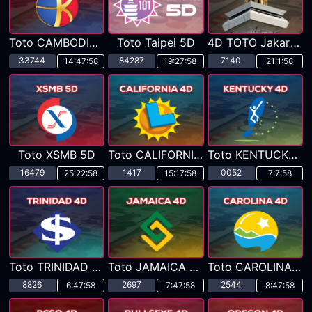
Toto CAMBODIA 5D
Toto Taipei 5D
4D TOTO Jakarta POOLS
33744
84287
7140
14:47:57
19:27:57
21:1:57
Toto XSMB 5D
Toto CALIFORNIA 4D
Toto KENTUCKY 4D
16479
1417
0052
25:22:57
15:17:57
7:7:57
Toto TRINIDAD & TOBAGO 4D
Toto JAMAICA 4D
Toto CAROLINA 4D
8826
2697
2544
6:47:57
7:47:57
8:47:57