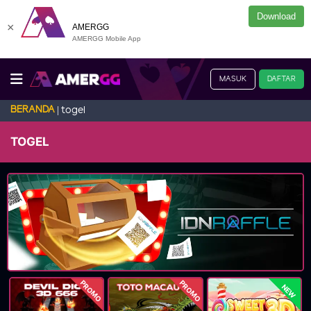
Download
×
AMERGG
AMERGG Mobile App
MASUK
DAFTAR
BERANDA
togel
TOGEL
PROMO
PROMO
NEW