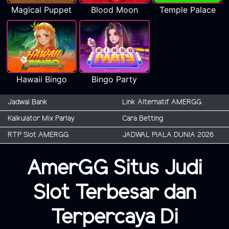
Magical Puppet
Blood Moon
Temple Palace
Hawaii Bingo
Bingo Party
Jadwal Bank
Link Alternatif AMERGG
Kalkulator Mix Parlay
Cara Betting
RTP Slot AMERGG
JADWAL PIALA DUNIA 2026
AmerGG Situs Judi
Slot Terbesar dan
Terpercaya Di