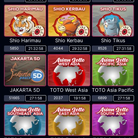
Shio Harimau
Shio Kerbau
Shio Tikus
5850
4044
8526
21:32:57
29:32:57
27:31:57
JAKARTA 5D
TOTO West Asia
TOTO Asia Pacific
51665
2037
6899
27:1:57
19:1:57
27:1:57