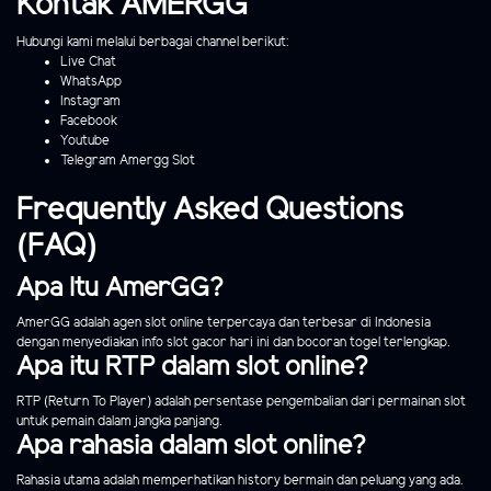
Kontak AMERGG
Hubungi kami melalui berbagai channel berikut:
Live Chat
WhatsApp
Instagram
Facebook
Youtube
Telegram Amergg Slot
Frequently Asked Questions
(FAQ)
Apa Itu AmerGG?
AmerGG adalah agen slot online terpercaya dan terbesar di Indonesia
dengan menyediakan info slot gacor hari ini dan bocoran togel terlengkap.
Apa itu RTP dalam slot online?
RTP (Return To Player) adalah persentase pengembalian dari permainan slot
untuk pemain dalam jangka panjang.
Apa rahasia dalam slot online?
Rahasia utama adalah memperhatikan history bermain dan peluang yang ada.