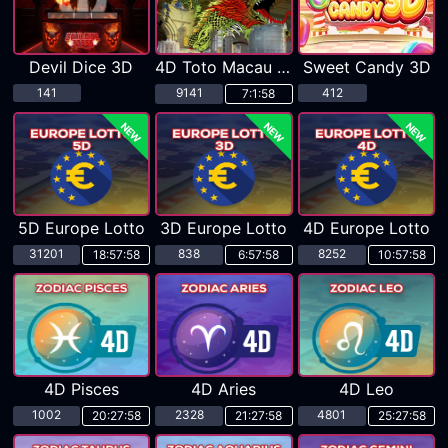
Devil Dice 3D
4D Toto Macau Pools
Sweet Candy 3D
141
9141
412
7:1:57
NEW
NEW
NEW
5D Europe Lotto
3D Europe Lotto
4D Europe Lotto
31201
838
8252
18:57:57
6:57:57
10:57:57
4D Pisces
4D Aries
4D Leo
1002
2328
4801
20:27:57
21:27:57
25:27:57